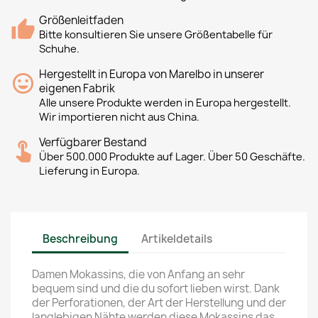
Größenleitfaden
Bitte konsultieren Sie unsere Größentabelle für
Schuhe.
Hergestellt in Europa von Marelbo in unserer
eigenen Fabrik
Alle unsere Produkte werden in Europa hergestellt.
Wir importieren nicht aus China.
Verfügbarer Bestand
Über 500.000 Produkte auf Lager. Über 50 Geschäfte.
Lieferung in Europa.
Beschreibung
Artikeldetails
Damen Mokassins, die von Anfang an sehr
bequem sind und die du sofort lieben wirst. Dank
der Perforationen, der Art der Herstellung und der
langlebigen Nähte werden diese Mokassins das