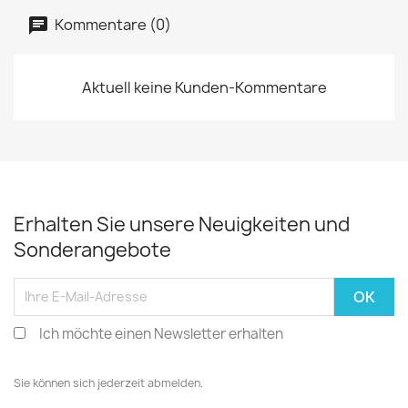
Kommentare (0)
Aktuell keine Kunden-Kommentare
Erhalten Sie unsere Neuigkeiten und
Sonderangebote
Ich möchte einen Newsletter erhalten
Sie können sich jederzeit abmelden.