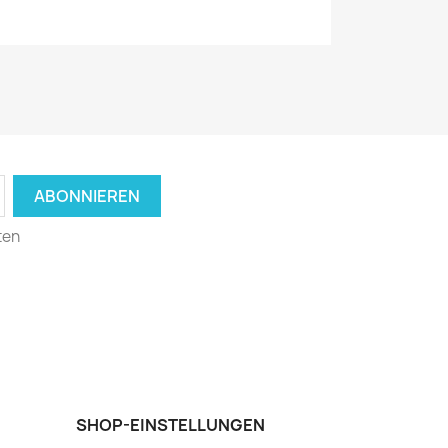
ten
SHOP-EINSTELLUNGEN