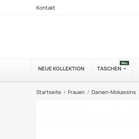
Kontakt
Neu
NEUE KOLLEKTION
TASCHEN
Startseite
Frauen
Damen-Mokassins