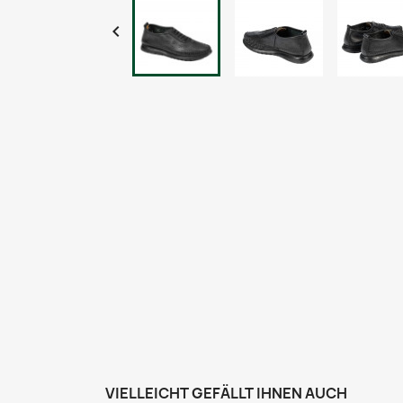

VIELLEICHT GEFÄLLT IHNEN AUCH