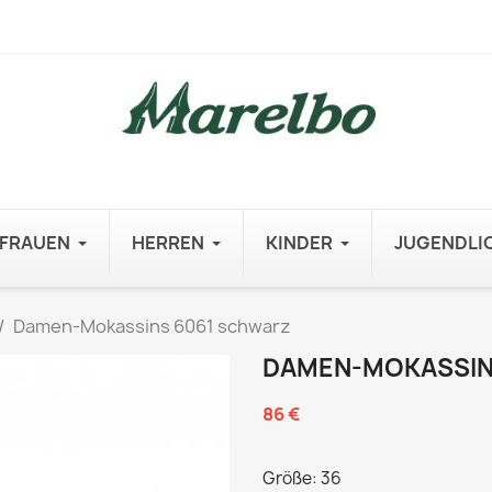
FRAUEN
HERREN
KINDER
JUGENDLI
Damen-Mokassins 6061 schwarz
DAMEN-MOKASSIN
86 €
Größe: 36