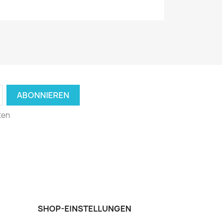
ten
SHOP-EINSTELLUNGEN