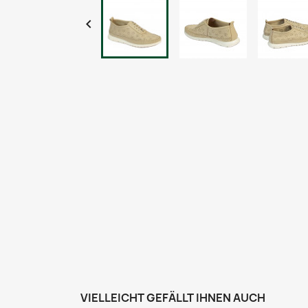

VIELLEICHT GEFÄLLT IHNEN AUCH