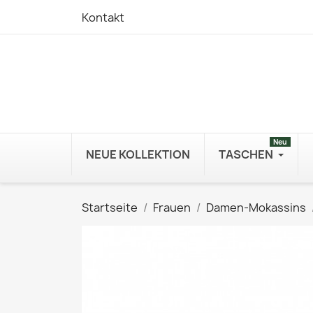
Kontakt
Neu
NEUE KOLLEKTION
TASCHEN
Startseite
Frauen
Damen-Mokassins