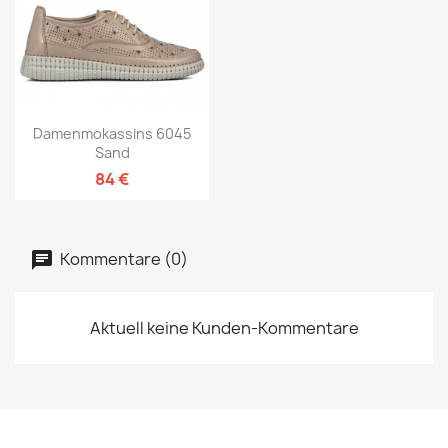
Damenmokassins 6045
Sand
84 €
Kommentare (0)
Aktuell keine Kunden-Kommentare