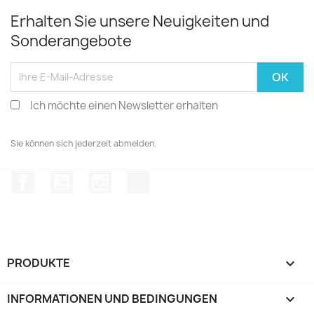
Erhalten Sie unsere Neuigkeiten und
Sonderangebote
Ich möchte einen Newsletter erhalten
Sie können sich jederzeit abmelden.
Facebook
YouTube
Instagram
TikTok
PRODUKTE

INFORMATIONEN UND BEDINGUNGEN
