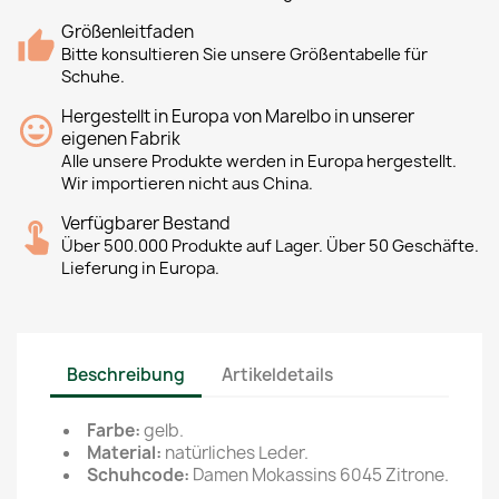
Größenleitfaden
Bitte konsultieren Sie unsere Größentabelle für
Schuhe.
Hergestellt in Europa von Marelbo in unserer
eigenen Fabrik
Alle unsere Produkte werden in Europa hergestellt.
Wir importieren nicht aus China.
Verfügbarer Bestand
Über 500.000 Produkte auf Lager. Über 50 Geschäfte.
Lieferung in Europa.
Beschreibung
Artikeldetails
Farbe:
gelb.
Material:
natürliches Leder.
Schuhcode:
Damen Mokassins 6045 Zitrone.