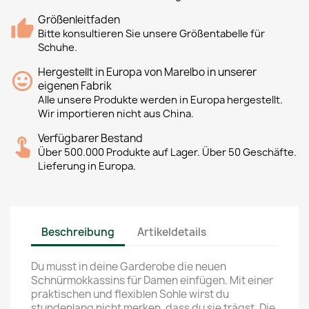
Größenleitfaden
Bitte konsultieren Sie unsere Größentabelle für
Schuhe.
Hergestellt in Europa von Marelbo in unserer
eigenen Fabrik
Alle unsere Produkte werden in Europa hergestellt.
Wir importieren nicht aus China.
Verfügbarer Bestand
Über 500.000 Produkte auf Lager. Über 50 Geschäfte.
Lieferung in Europa.
Beschreibung
Artikeldetails
Du musst in deine Garderobe die neuen
Schnürmokkassins für Damen einfügen. Mit einer
praktischen und flexiblen Sohle wirst du
stundenlang nicht merken, dass du sie trägst. Die