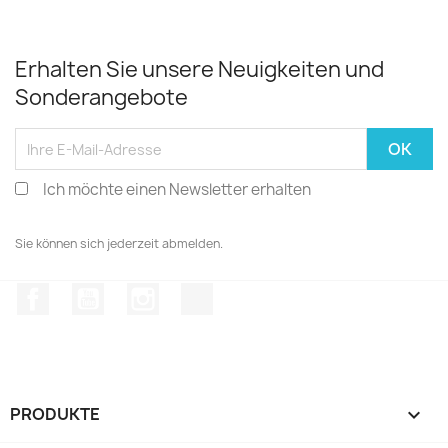
Erhalten Sie unsere Neuigkeiten und
Sonderangebote
Ich möchte einen Newsletter erhalten
Sie können sich jederzeit abmelden.
Facebook
YouTube
Instagram
TikTok
PRODUKTE
