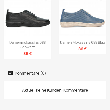
Damenmokassins 688
Damen Mokassins 688 Blau
Schwarz
86 €
86 €
Kommentare (0)
Aktuell keine Kunden-Kommentare