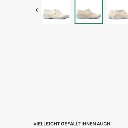

VIELLEICHT GEFÄLLT IHNEN AUCH