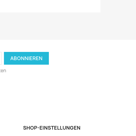
ten
SHOP-EINSTELLUNGEN