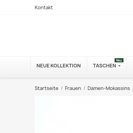
Kontakt
Neu
NEUE KOLLEKTION
TASCHEN
Startseite
Frauen
Damen-Mokassins