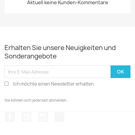
Aktuell keine Kunden-Kommentare
Erhalten Sie unsere Neuigkeiten und
Sonderangebote
Ich möchte einen Newsletter erhalten
Sie können sich jederzeit abmelden.
Facebook
YouTube
Instagram
TikTok