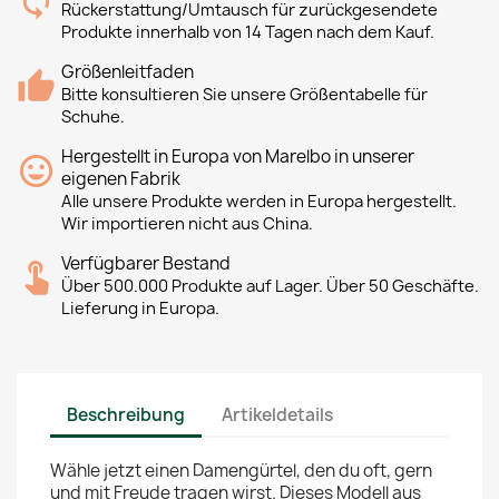
Rückerstattung/Umtausch für zurückgesendete
Produkte innerhalb von 14 Tagen nach dem Kauf.
Größenleitfaden
Bitte konsultieren Sie unsere Größentabelle für
Schuhe.
Hergestellt in Europa von Marelbo in unserer
eigenen Fabrik
Alle unsere Produkte werden in Europa hergestellt.
Wir importieren nicht aus China.
Verfügbarer Bestand
Über 500.000 Produkte auf Lager. Über 50 Geschäfte.
Lieferung in Europa.
Beschreibung
Artikeldetails
Wähle jetzt einen Damengürtel, den du oft, gern
und mit Freude tragen wirst. Dieses Modell aus