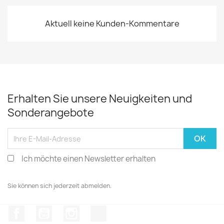
Aktuell keine Kunden-Kommentare
Erhalten Sie unsere Neuigkeiten und
Sonderangebote
Ich möchte einen Newsletter erhalten
Sie können sich jederzeit abmelden.
Facebook
YouTube
Instagram
TikTok