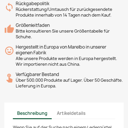
Rückgabepolitik
Rückerstattung/Umtausch für zurückgesendete
Produkte innerhalb von 14 Tagen nach dem Kauf.
Größenleitfaden
Bitte konsultieren Sie unsere Größentabelle für
Schuhe.
Hergestellt in Europa von Marelbo in unserer
eigenen Fabrik
Alle unsere Produkte werden in Europa hergestellt.
Wir importieren nicht aus China.
Verfügbarer Bestand
Über 500.000 Produkte auf Lager. Über 50 Geschäfte.
Lieferung in Europa.
Beschreibung
Artikeldetails
Wenn Sie auf der Suche nach einem Ledergürtel