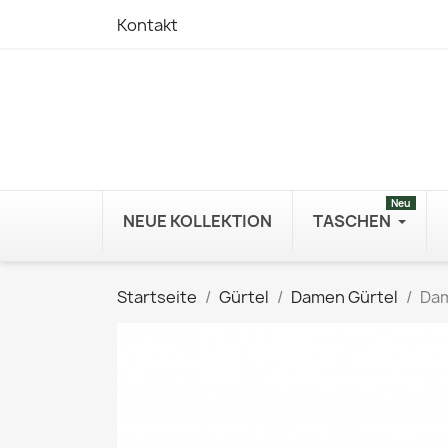
Kontakt
Neu
NEUE KOLLEKTION
TASCHEN
Startseite
Gürtel
Damen Gürtel
Dam