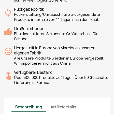
schnell wie möglich zu liefern.
Rückgabepolitik
Rückerstattung/Umtausch für zurückgesendete
Produkte innerhalb von 14 Tagen nach dem Kauf.
Größenleitfaden
Bitte konsultieren Sie unsere Größentabelle für
Schuhe.
Hergestellt in Europa von Marelbo in unserer
eigenen Fabrik
Alle unsere Produkte werden in Europa hergestellt.
Wir importieren nicht aus China.
Verfügbarer Bestand
Über 500.000 Produkte auf Lager. Über 50 Geschäfte.
Lieferung in Europa.
Beschreibung
Artikeldetails