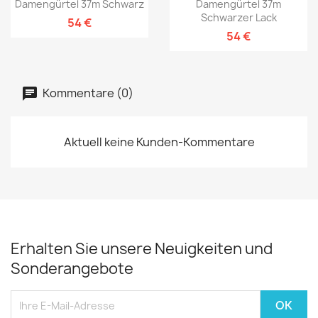
Damengürtel 37m Schwarz
Damengürtel 37m
Schwarzer Lack
54 €
54 €
Kommentare (0)
Aktuell keine Kunden-Kommentare
Erhalten Sie unsere Neuigkeiten und
Sonderangebote