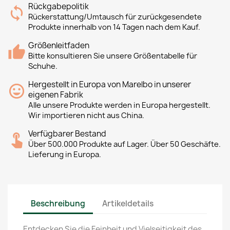
Rückgabepolitik
Rückerstattung/Umtausch für zurückgesendete
Produkte innerhalb von 14 Tagen nach dem Kauf.
Größenleitfaden
Bitte konsultieren Sie unsere Größentabelle für
Schuhe.
Hergestellt in Europa von Marelbo in unserer
eigenen Fabrik
Alle unsere Produkte werden in Europa hergestellt.
Wir importieren nicht aus China.
Verfügbarer Bestand
Über 500.000 Produkte auf Lager. Über 50 Geschäfte.
Lieferung in Europa.
Beschreibung
Artikeldetails
Entdecken Sie die Feinheit und Vielseitigkeit des