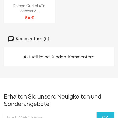
Damen Gürtel 42m
Schwarz...
54 €
Kommentare (0)
Aktuell keine Kunden-Kommentare
Erhalten Sie unsere Neuigkeiten und
Sonderangebote