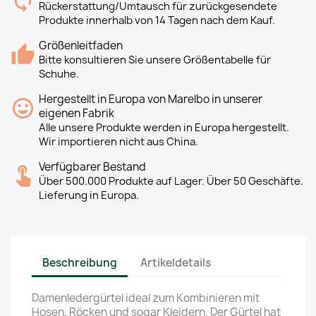
Rückerstattung/Umtausch für zurückgesendete
Produkte innerhalb von 14 Tagen nach dem Kauf.
Größenleitfaden
Bitte konsultieren Sie unsere Größentabelle für
Schuhe.
Hergestellt in Europa von Marelbo in unserer
eigenen Fabrik
Alle unsere Produkte werden in Europa hergestellt.
Wir importieren nicht aus China.
Verfügbarer Bestand
Über 500.000 Produkte auf Lager. Über 50 Geschäfte.
Lieferung in Europa.
Beschreibung
Artikeldetails
Damenledergürtel ideal zum Kombinieren mit
Hosen, Röcken und sogar Kleidern. Der Gürtel hat