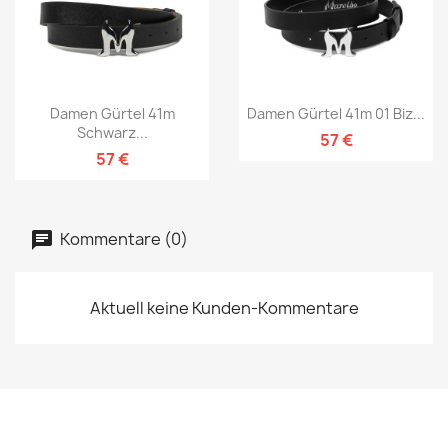
Damen Gürtel 41m
Damen Gürtel 41m 01 Biz...
Schwarz...
57 €
57 €
Kommentare (0)
Aktuell keine Kunden-Kommentare