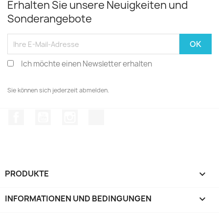
Erhalten Sie unsere Neuigkeiten und
Sonderangebote
Ich möchte einen Newsletter erhalten
Sie können sich jederzeit abmelden.
Facebook
YouTube
Instagram
TikTok
PRODUKTE

INFORMATIONEN UND BEDINGUNGEN
