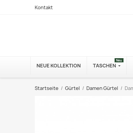
Kontakt
Neu
NEUE KOLLEKTION
TASCHEN
Startseite
Gürtel
Damen Gürtel
Dam