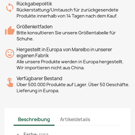
Rückgabepolitik
Rückerstattung/Umtausch für zurückgesendete
Produkte innerhalb von 14 Tagen nach dem Kauf.
Größenleitfaden
Bitte konsultieren Sie unsere Größentabelle für
Schuhe.
Hergestellt in Europa von Marelbo in unserer
eigenen Fabrik
Alle unsere Produkte werden in Europa hergestellt.
Wir importieren nicht aus China.
Verfügbarer Bestand
Über 500.000 Produkte auf Lager. Über 50 Geschäfte.
Lieferung in Europa.
Beschreibung
Artikeldetails
Farbe:
rosa.