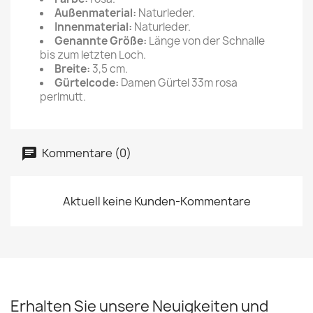
Außenmaterial:
Naturleder.
Innenmaterial:
Naturleder.
Genannte Größe:
Länge von der Schnalle
bis zum letzten Loch.
Breite:
3,5 cm.
Gürtelcode:
Damen Gürtel 33m rosa
perlmutt.
Kommentare (0)
Aktuell keine Kunden-Kommentare
Erhalten Sie unsere Neuigkeiten und