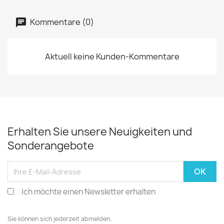
Kommentare (0)
Aktuell keine Kunden-Kommentare
Erhalten Sie unsere Neuigkeiten und
Sonderangebote
Ich möchte einen Newsletter erhalten
Sie können sich jederzeit abmelden.