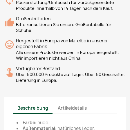
Rückerstattung/Umtausch für zurückgesendete
Produkte innerhalb von 14 Tagen nach dem Kauf.
Größenleitfaden
Bitte konsultieren Sie unsere Größentabelle für
Schuhe.
Hergestellt in Europa von Marelbo in unserer
eigenen Fabrik
Alle unsere Produkte werden in Europa hergestellt.
Wir importieren nicht aus China.
Verfügbarer Bestand
Über 500.000 Produkte auf Lager. Über 50 Geschäfte.
Lieferung in Europa.
Beschreibung
Artikeldetails
Farbe:
nude.
Außenmaterial:
natürliches Leder.