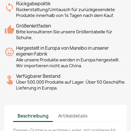
Rückgabepolitik
Rückerstattung/Umtausch für zurückgesendete
Produkte innerhalb von 14 Tagen nach dem Kauf.
Größenleitfaden
Bitte konsultieren Sie unsere Größentabelle für
Schuhe.
Hergestellt in Europa von Marelbo in unserer
eigenen Fabrik
Alle unsere Produkte werden in Europa hergestellt.
Wir importieren nicht aus China.
Verfügbarer Bestand
Über 500.000 Produkte auf Lager. Über 50 Geschäfte.
Lieferung in Europa.
Beschreibung
Artikeldetails
Damen-Gürtel aus echtem Leder, mit goldener M-