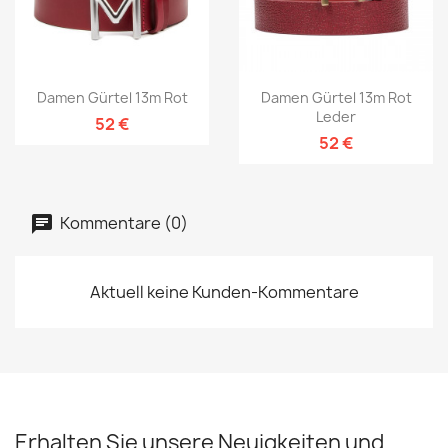
Damen Gürtel 13m Rot
Damen Gürtel 13m Rot
Leder
52 €
52 €
Kommentare (0)
Aktuell keine Kunden-Kommentare
Erhalten Sie unsere Neuigkeiten und