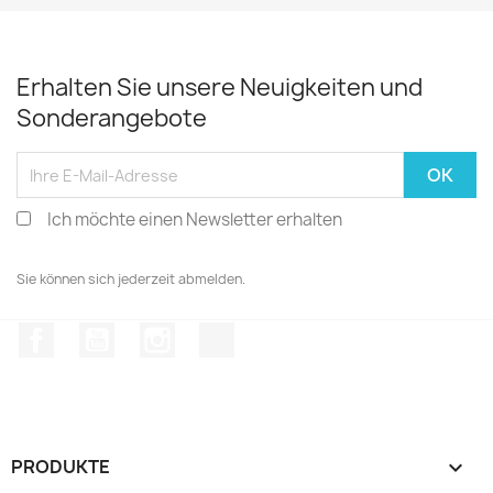
Erhalten Sie unsere Neuigkeiten und
Sonderangebote
Ich möchte einen Newsletter erhalten
Sie können sich jederzeit abmelden.
Facebook
YouTube
Instagram
TikTok
PRODUKTE
