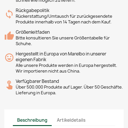
schnell wie möglich zu liefern.
Rückgabepolitik
Rückerstattung/Umtausch für zurückgesendete
Produkte innerhalb von 14 Tagen nach dem Kauf.
Größenleitfaden
Bitte konsultieren Sie unsere Größentabelle für
Schuhe.
Hergestellt in Europa von Marelbo in unserer
eigenen Fabrik
Alle unsere Produkte werden in Europa hergestellt.
Wir importieren nicht aus China.
Verfügbarer Bestand
Über 500.000 Produkte auf Lager. Über 50 Geschäfte.
Lieferung in Europa.
Beschreibung
Artikeldetails