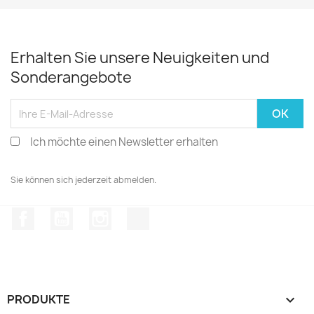
Erhalten Sie unsere Neuigkeiten und
Sonderangebote
Ich möchte einen Newsletter erhalten
Sie können sich jederzeit abmelden.
Facebook
YouTube
Instagram
TikTok
PRODUKTE
