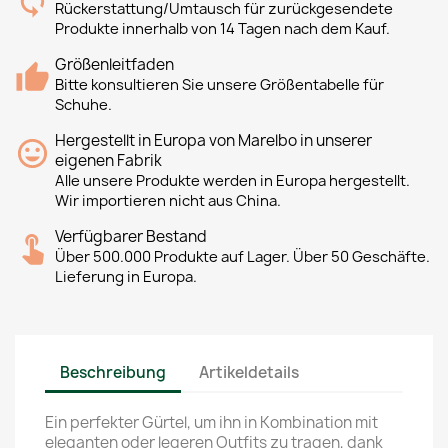
Rückerstattung/Umtausch für zurückgesendete
Produkte innerhalb von 14 Tagen nach dem Kauf.
Größenleitfaden
Bitte konsultieren Sie unsere Größentabelle für
Schuhe.
Hergestellt in Europa von Marelbo in unserer
eigenen Fabrik
Alle unsere Produkte werden in Europa hergestellt.
Wir importieren nicht aus China.
Verfügbarer Bestand
Über 500.000 Produkte auf Lager. Über 50 Geschäfte.
Lieferung in Europa.
Beschreibung
Artikeldetails
Ein perfekter Gürtel, um ihn in Kombination mit
eleganten oder legeren Outfits zu tragen, dank