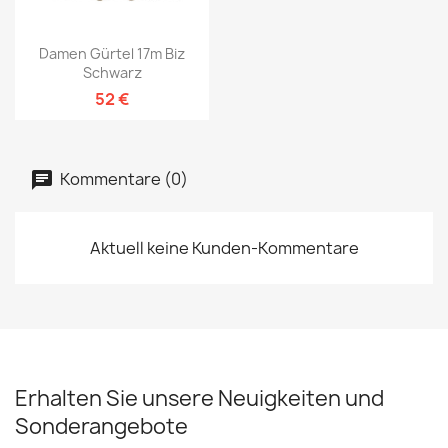
Damen Gürtel 17m Biz
Schwarz
52 €
Kommentare (0)
Aktuell keine Kunden-Kommentare
Erhalten Sie unsere Neuigkeiten und
Sonderangebote