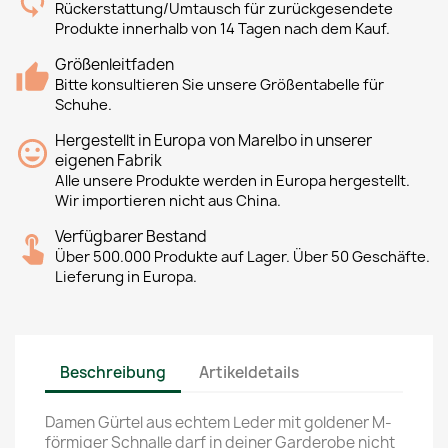
Rückerstattung/Umtausch für zurückgesendete
Produkte innerhalb von 14 Tagen nach dem Kauf.
Größenleitfaden
Bitte konsultieren Sie unsere Größentabelle für
Schuhe.
Hergestellt in Europa von Marelbo in unserer
eigenen Fabrik
Alle unsere Produkte werden in Europa hergestellt.
Wir importieren nicht aus China.
Verfügbarer Bestand
Über 500.000 Produkte auf Lager. Über 50 Geschäfte.
Lieferung in Europa.
Beschreibung
Artikeldetails
Damen Gürtel aus echtem Leder mit goldener M-
förmiger Schnalle darf in deiner Garderobe nicht