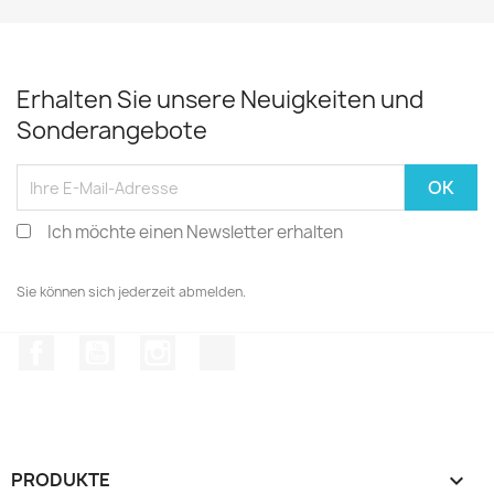
Erhalten Sie unsere Neuigkeiten und
Sonderangebote
Ich möchte einen Newsletter erhalten
Sie können sich jederzeit abmelden.
Facebook
YouTube
Instagram
TikTok
PRODUKTE
