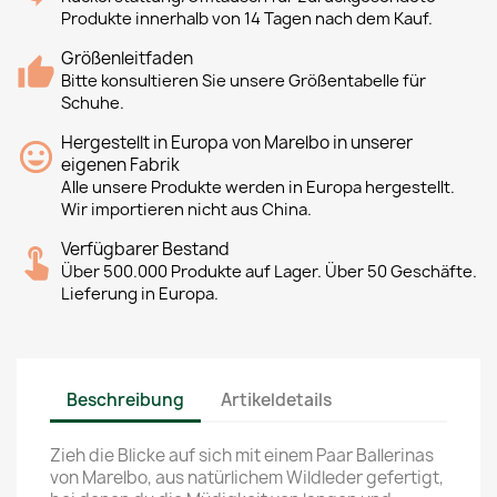
Produkte innerhalb von 14 Tagen nach dem Kauf.
Größenleitfaden
Bitte konsultieren Sie unsere Größentabelle für
Schuhe.
Hergestellt in Europa von Marelbo in unserer
eigenen Fabrik
Alle unsere Produkte werden in Europa hergestellt.
Wir importieren nicht aus China.
Verfügbarer Bestand
Über 500.000 Produkte auf Lager. Über 50 Geschäfte.
Lieferung in Europa.
Beschreibung
Artikeldetails
Zieh die Blicke auf sich mit einem Paar Ballerinas
von Marelbo, aus natürlichem Wildleder gefertigt,