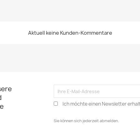
Aktuell keine Kunden-Kommentare
sere
d
Ich möchte einen Newsletter erhal
e
Sie können sich jederzeit abmelden.