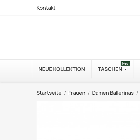
Kontakt
Neu
NEUE KOLLEKTION
TASCHEN
Startseite
Frauen
Damen Ballerinas