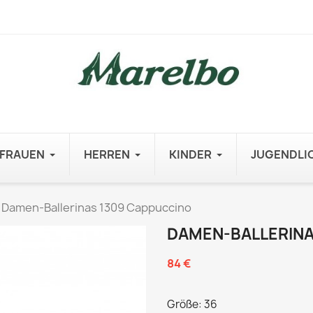
FRAUEN
HERREN
KINDER
JUGENDLI
Damen-Ballerinas 1309 Cappuccino
DAMEN-BALLERINA
84 €
Größe: 36