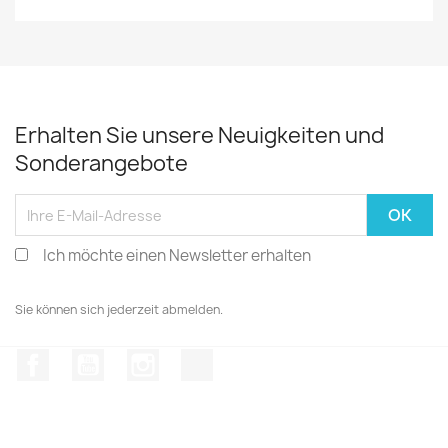
Erhalten Sie unsere Neuigkeiten und
Sonderangebote
Ich möchte einen Newsletter erhalten
Sie können sich jederzeit abmelden.
Facebook
YouTube
Instagram
TikTok