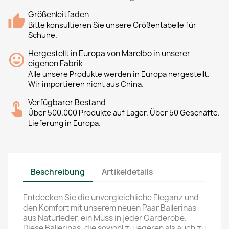
Größenleitfaden
Bitte konsultieren Sie unsere Größentabelle für
Schuhe.
Hergestellt in Europa von Marelbo in unserer
eigenen Fabrik
Alle unsere Produkte werden in Europa hergestellt.
Wir importieren nicht aus China.
Verfügbarer Bestand
Über 500.000 Produkte auf Lager. Über 50 Geschäfte.
Lieferung in Europa.
Beschreibung
Artikeldetails
Entdecken Sie die unvergleichliche Eleganz und
den Komfort mit unserem neuen Paar Ballerinas
aus Naturleder, ein Muss in jeder Garderobe.
Diese Ballerinas, die sowohl zu legeren als auch zu