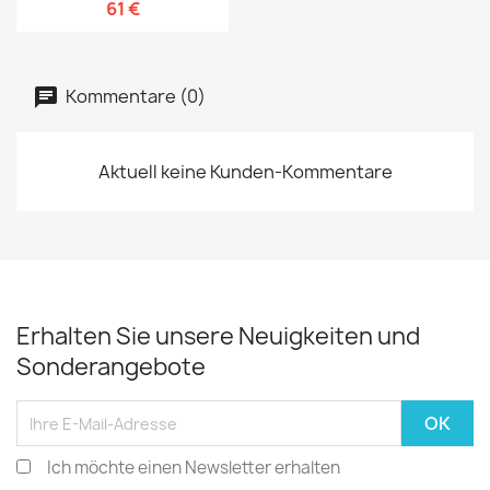
61 €
Kommentare (0)
Aktuell keine Kunden-Kommentare
Erhalten Sie unsere Neuigkeiten und
Sonderangebote
Ich möchte einen Newsletter erhalten