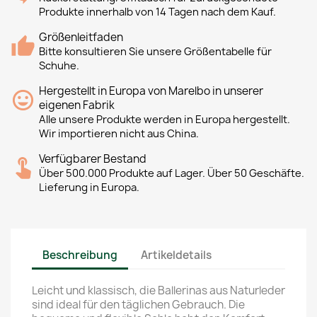
Produkte innerhalb von 14 Tagen nach dem Kauf.
Größenleitfaden
Bitte konsultieren Sie unsere Größentabelle für
Schuhe.
Hergestellt in Europa von Marelbo in unserer
eigenen Fabrik
Alle unsere Produkte werden in Europa hergestellt.
Wir importieren nicht aus China.
Verfügbarer Bestand
Über 500.000 Produkte auf Lager. Über 50 Geschäfte.
Lieferung in Europa.
Beschreibung
Artikeldetails
Leicht und klassisch, die Ballerinas aus Naturleder
sind ideal für den täglichen Gebrauch. Die